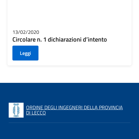
13/02/2020
Circolare n. 1 dichiarazioni d’intento
Leggi
ORDINE DEGLI INGEGNERI DELLA PROVINCIA
DI LECCO