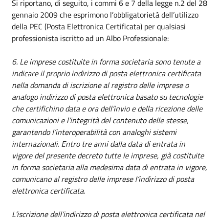
Si riportano, di seguito, i commi 6 e 7 della legge n.2 del 28
gennaio 2009 che esprimono l’obbligatorietà dell’utilizzo
della PEC (Posta Elettronica Certificata) per qualsiasi
professionista iscritto ad un Albo Professionale:
6. Le imprese costituite in forma societaria sono tenute a
indicare il proprio indirizzo di posta elettronica certificata
nella domanda di iscrizione al registro delle imprese o
analogo indirizzo di posta elettronica basato su tecnologie
che certifichino data e ora dell’invio e della ricezione delle
comunicazioni e l’integrità del contenuto delle stesse,
garantendo l’interoperabilità con analoghi sistemi
internazionali. Entro tre anni dalla data di entrata in
vigore del presente decreto tutte le imprese, già costituite
in forma societaria alla medesima data di entrata in vigore,
comunicano al registro delle imprese l’indirizzo di posta
elettronica certificata.
L’iscrizione dell’indirizzo di posta elettronica certificata nel