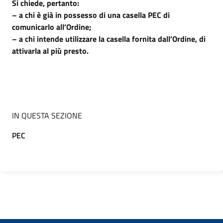
Si chiede, pertanto:
–
a chi è già in possesso di una casella PEC di
comunicarlo all’Ordine;
–
a chi intende utilizzare la casella fornita dall’Ordine, di
attivarla al più presto.
IN QUESTA SEZIONE
PEC