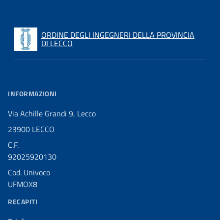
ORDINE DEGLI INGEGNERI DELLA PROVINCIA
DI LECCO
INFORMAZIONI
Via Achille Grandi 9, Lecco
23900 LECCO
C.F.
92025920130
Cod. Univoco
UFMOX8
RECAPITI