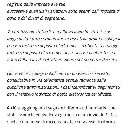
registro delle imprese e le sue
successive eventuali variazioni sono esenti dall’imposta di
bollo e dai diritti di segreteria.
7. I professionisti iscritti in albi ed elenchi istituiti con
legge dello Stato comunicano ai rispettivi ordini o collegi il
proprio indirizzo di posta elettronica certificata o analogo
indirizzo di posta elettronica di cui al comma 6 entro un
anno dalla data di entrata in vigore del presente decreto.
Gli ordini e i collegi pubblicano in un elenco riservato,
consultabile in via telematica esclusivamente dalle
pubbliche amministrazioni, i dati identificativi degli iscritti
con il relativo indirizzo di posta elettronica certificata.
A ciò si aggiungano i seguenti riferimenti normativi che
stabiliscono la equivalenza giuridica di un invio di P.E.C. a
quella di un invio di raccomandata con avviso di ritorno: