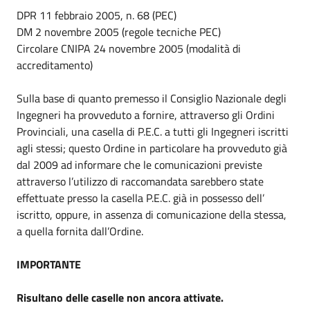
DPR 11 febbraio 2005, n. 68 (PEC)
DM 2 novembre 2005 (regole tecniche PEC)
Circolare CNIPA 24 novembre 2005 (modalità di
accreditamento)
Sulla base di quanto premesso il Consiglio Nazionale degli
Ingegneri ha provveduto a fornire, attraverso gli Ordini
Provinciali, una casella di P.E.C. a tutti gli Ingegneri iscritti
agli stessi; questo Ordine in particolare ha provveduto già
dal 2009 ad informare che le comunicazioni previste
attraverso l’utilizzo di raccomandata sarebbero state
effettuate presso la casella P.E.C. già in possesso dell’
iscritto, oppure, in assenza di comunicazione della stessa,
a quella fornita dall’Ordine.
IMPORTANTE
Risultano delle caselle non ancora attivate.