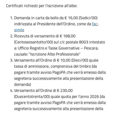
Certificati richiesti per l’iscrizione all’albo:
Domanda in carta da bollo da € 16,00 (Sedici/00)
indirizzata al Presidente dell’Ordine, come da
fac-
simile
Ricevuta di versamento di € 168,00
(Centosessantotto/00) sul c/c postale 8003 intestato
a: Ufficio Registro e Tasse Governative – Pescara;
causale: ”Iscrizione Albo Professionale”
Versamento all’Ordine di € 10,00 (Dieci/00) quale
tassa di ammissione, comprensiva del timbro (da
pagare tramite avviso PagoPA che verrà emesso dalla
segreteria successivamente alla presentazione della
domanda)
Versamento all’Ordine di € 230,00
(Duecentotrenta/00) quale quota per l’anno 2026 (da
pagare tramite avviso PagoPA che verrà emesso dalla
segreteria successivamente alla presentazione della