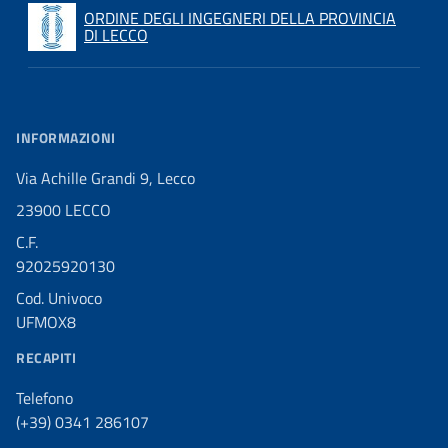
ORDINE DEGLI INGEGNERI DELLA PROVINCIA
DI LECCO
INFORMAZIONI
Via Achille Grandi 9, Lecco
23900 LECCO
C.F.
92025920130
Cod. Univoco
UFMOX8
RECAPITI
Telefono
(+39) 0341 286107