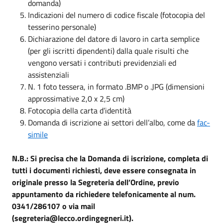
domanda)
Indicazioni del numero di codice fiscale (fotocopia del
tesserino personale)
Dichiarazione del datore di lavoro in carta semplice
(per gli iscritti dipendenti) dalla quale risulti che
vengono versati i contributi previdenziali ed
assistenziali
N. 1 foto tessera, in formato .BMP o .JPG (dimensioni
approssimative 2,0 x 2,5 cm)
Fotocopia della carta d’identità
Domanda di iscrizione ai settori dell’albo, come da
fac-
simile
N.B.: Si precisa che la Domanda di iscrizione, completa di
tutti i documenti richiesti, deve essere consegnata in
originale presso la Segreteria dell’Ordine, previo
appuntamento da richiedere telefonicamente al num.
0341/286107 o via mail
(segreteria@lecco.ordingegneri.it).