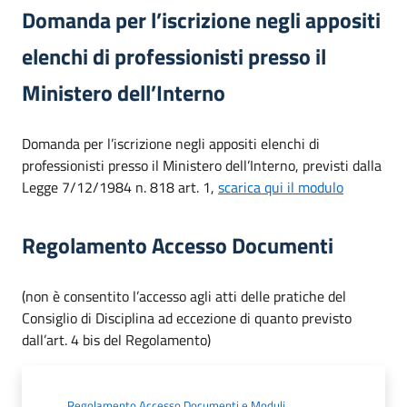
Domanda per l’iscrizione negli appositi
elenchi di professionisti presso il
Ministero dell’Interno
Domanda per l’iscrizione negli appositi elenchi di
professionisti presso il Ministero dell’Interno, previsti dalla
Legge 7/12/1984 n. 818 art. 1,
scarica qui il modulo
Regolamento Accesso Documenti
(non è consentito l’accesso agli atti delle pratiche del
Consiglio di Disciplina ad eccezione di quanto previsto
dall’art. 4 bis del Regolamento)
Regolamento Accesso Documenti e Moduli