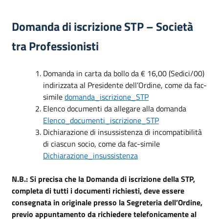
Domanda di iscrizione STP – Società
tra Professionisti
Domanda in carta da bollo da € 16,00 (Sedici/00)
indirizzata al Presidente dell’Ordine, come da fac-
simile
domanda_iscrizione_STP
Elenco documenti da allegare alla domanda
Elenco_documenti_iscrizione_STP
Dichiarazione di insussistenza di incompatibilità
di ciascun socio, come da fac-simile
Dichiarazione_insussistenza
N.B.: Si precisa che la Domanda di iscrizione della STP,
completa di tutti i documenti richiesti, deve essere
consegnata in originale presso la Segreteria dell’Ordine,
previo appuntamento da richiedere telefonicamente al