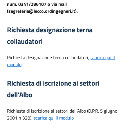
num. 0341/286107 o via mail
(segreteria@lecco.ordingegneri.it).
Richiesta designazione terna
collaudatori
Richiesta designazione terna collaudatori,
scarica qui il
modulo
Richiesta di iscrizione ai settori
dell’Albo
Richiesta di iscrizione ai settori dell’Albo (D.P.R. 5 giugno
2001 n 328),
scarica qui il modulo